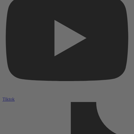
Tiktok