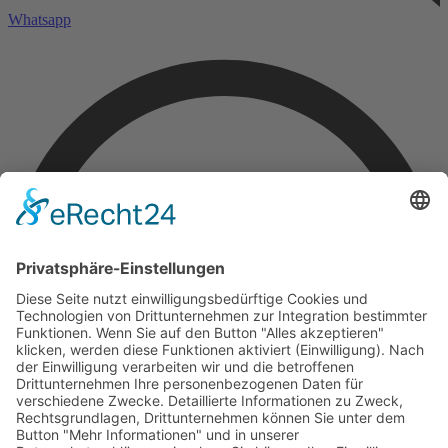
Whatsapp