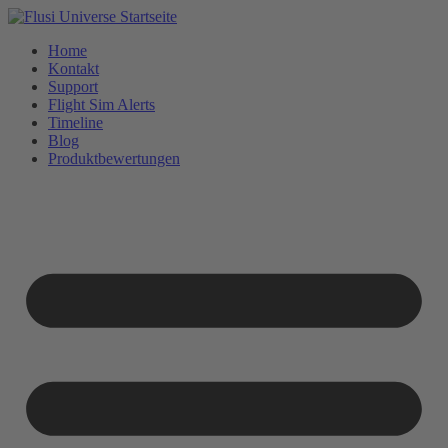
Home
Kontakt
Support
Flight Sim Alerts
Timeline
Blog
Produktbewertungen