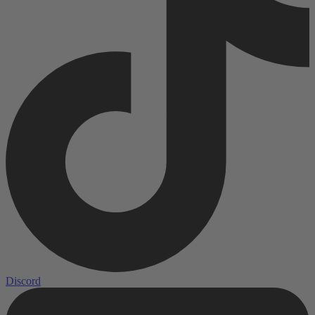
Discord