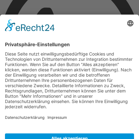
Kontakt