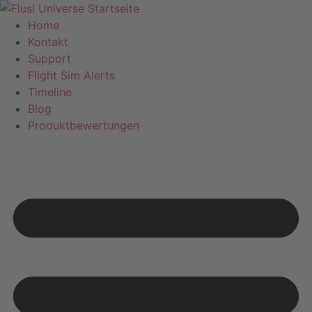
Home
Kontakt
Support
Flight Sim Alerts
Timeline
Blog
Produktbewertungen