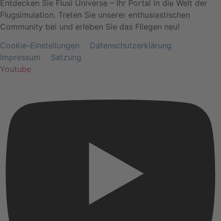
Entdecken Sie Flusi Universe – Ihr Portal in die Welt der
Flugsimulation. Treten Sie unserer enthusiastischen
Community bei und erleben Sie das Fliegen neu!
Cookie-Einstellungen
Datenschutzerklärung
Impressum
Satzung
Youtube