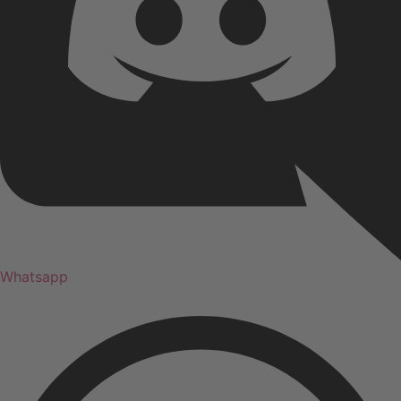
Whatsapp