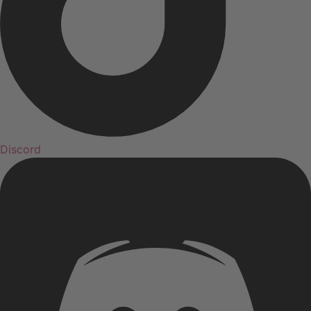
Discord