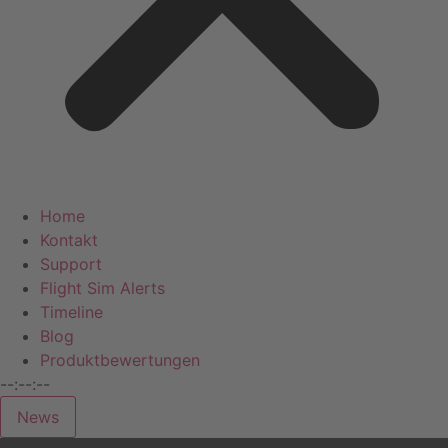
Home
Kontakt
Support
Flight Sim Alerts
Timeline
Blog
Produktbewertungen
--:--:--
News