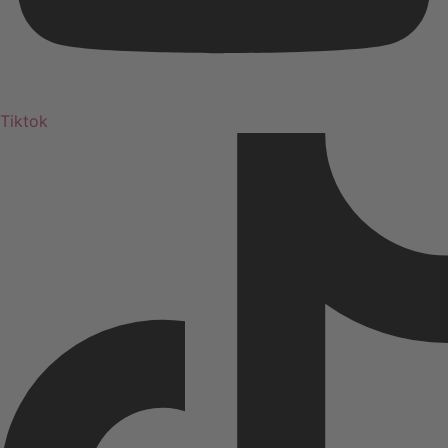
Tiktok