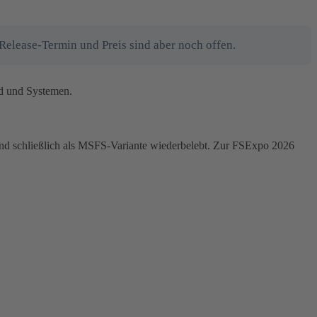
Release-Termin und Preis sind aber noch offen.
nd und Systemen.
 und schließlich als MSFS-Variante wiederbelebt. Zur FSExpo 2026