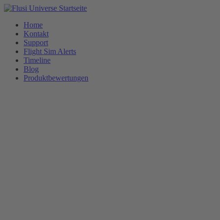
Home
Kontakt
Support
Flight Sim Alerts
Timeline
Blog
Produktbewertungen