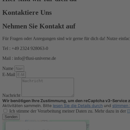
Kontaktiere Uns
Nehmen Sie Kontakt auf
Für Fragen oder Anregungen sind wir gerne für dich da! Nutze einfach
Tel : +49 2324 928063-0
Mail : info@flusi-universe.de
Name
E-Mail
Nachricht
Wir benötigen Ihre Zustimmung, um den reCaptcha v3-Service 
Aktivitäten sammeln. Bitte
lesen Sie die Details durch
und
stimmen 
Ich stimme der Verarbeitung meiner Daten zu. Mehr dazu in der
D
Senden