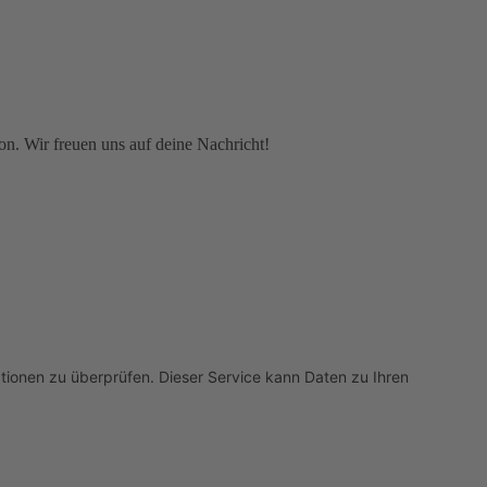
on. Wir freuen uns auf deine Nachricht!
onen zu überprüfen. Dieser Service kann Daten zu Ihren