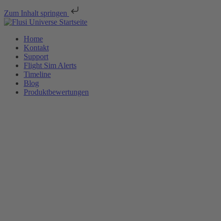
Zum Inhalt springen
Home
Kontakt
Support
Flight Sim Alerts
Timeline
Blog
Produktbewertungen