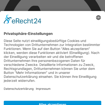
Kontakt