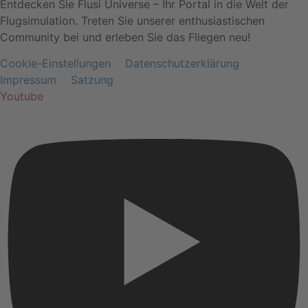
Entdecken Sie Flusi Universe – Ihr Portal in die Welt der
Flugsimulation. Treten Sie unserer enthusiastischen
Community bei und erleben Sie das Fliegen neu!
Cookie-Einstellungen
Datenschutzerklärung
Impressum
Satzung
Youtube