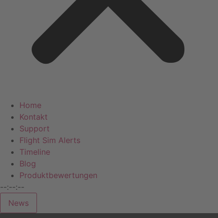
Home
Kontakt
Support
Flight Sim Alerts
Timeline
Blog
Produktbewertungen
--:--:--
News