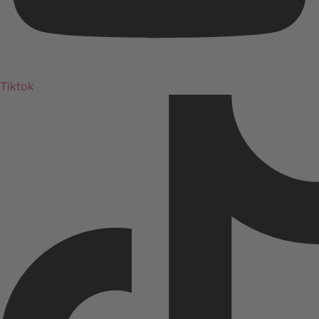
Tiktok