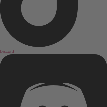
Discord