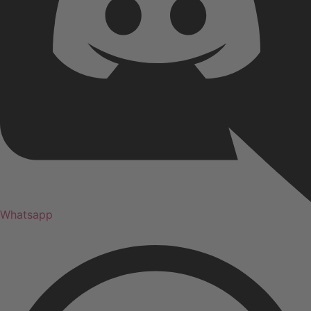
Whatsapp