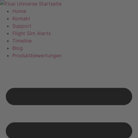
Home
Kontakt
Support
Flight Sim Alerts
Timeline
Blog
Produktbewertungen