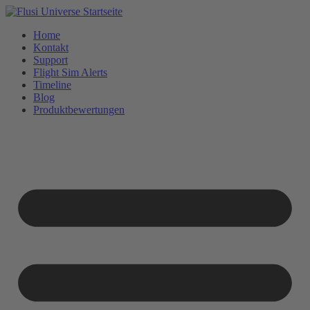
Home
Kontakt
Support
Flight Sim Alerts
Timeline
Blog
Produktbewertungen