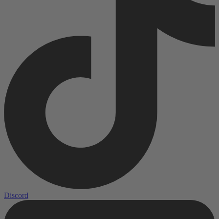
Discord