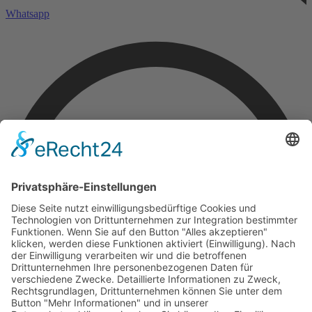
Whatsapp