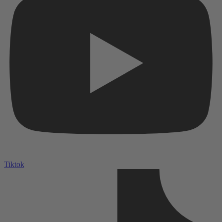
Tiktok