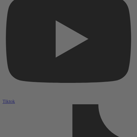
Tiktok