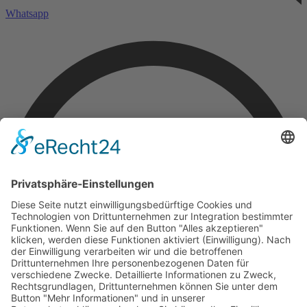
Whatsapp