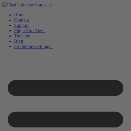
Home
Kontakt
Support
Flight Sim Alerts
Timeline
Blog
Produktbewertungen