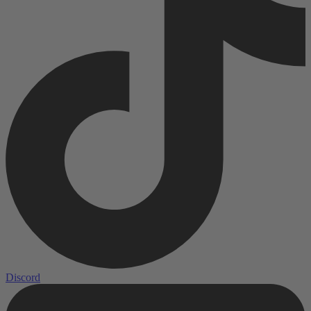
Discord